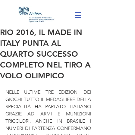
RIO 2016, IL MADE IN
ITALY PUNTA AL
QUARTO SUCCESSO
COMPLETO NEL TIRO A
VOLO OLIMPICO
NELLE ULTIME TRE EDIZIONI DEI 
GIOCHI TUTTO IL MEDAGLIERE DELLA 
SPECIALITÀ HA PARLATO ITALIANO 
GRAZIE AD ARMI E MUNIZIONI 
TRICOLORI, ANCHE IN BRASILE I 
NUMERI DI PARTENZA CONFERMANO 