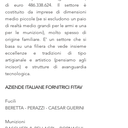
di euro 486.338.624. Il settore è 
costituito da imprese di dimensioni 
medio piccole (se si escludono un paio 
di realtà medio grandi per le armi e una 
per le munizioni), molto spesso di 
origine familiare. E’ un settore che si 
basa su una filiera che vede insieme 
eccellenze e tradizioni di tipo 
artigianale e artistico (pensiamo agli 
incisori) e strutture di avanguardia 
tecnologica.
AZIENDE ITALIANE FORNITRICI FITAV 
Fucili 
BERETTA - PERAZZI - CAESAR GUERINI
Munizioni 