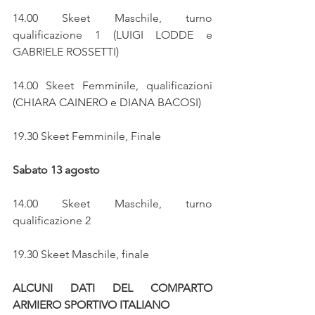
14.00 Skeet Maschile, turno 
qualificazione 1 (LUIGI LODDE e 
GABRIELE ROSSETTI)
14.00 Skeet Femminile, qualificazioni 
(CHIARA CAINERO e DIANA BACOSI)
19.30 Skeet Femminile, Finale
Sabato 13 agosto
14.00 Skeet Maschile, turno 
qualificazione 2
19.30 Skeet Maschile, finale
ALCUNI DATI DEL COMPARTO 
ARMIERO SPORTIVO ITALIANO