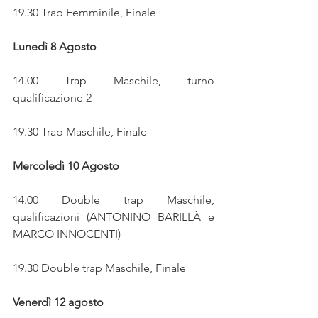
19.30 Trap Femminile, Finale
Lunedì 8 Agosto
14.00 Trap Maschile, turno 
qualificazione 2
19.30 Trap Maschile, Finale
Mercoledì 10 Agosto 
14.00 Double trap Maschile, 
qualificazioni (ANTONINO BARILLÀ e 
MARCO INNOCENTI)
19.30 Double trap Maschile, Finale
Venerdì 12 agosto