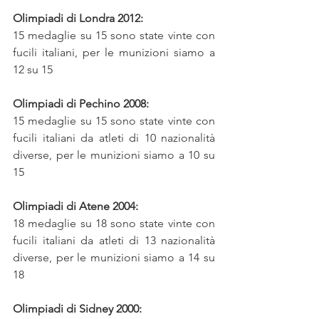
Olimpiadi di Londra 2012:
15 medaglie su 15 sono state vinte con 
fucili italiani, per le munizioni siamo a 
12 su 15
Olimpiadi di Pechino 2008: 
15 medaglie su 15 sono state vinte con 
fucili italiani da atleti di 10 nazionalità 
diverse, per le munizioni siamo a 10 su 
15
Olimpiadi di Atene 2004: 
18 medaglie su 18 sono state vinte con 
fucili italiani da atleti di 13 nazionalità 
diverse, per le munizioni siamo a 14 su 
18
Olimpiadi di Sidney 2000: