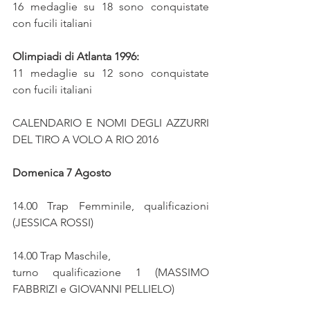
16 medaglie su 18 sono conquistate 
con fucili italiani
Olimpiadi di Atlanta 1996:
11 medaglie su 12 sono conquistate 
con fucili italiani
CALENDARIO E NOMI DEGLI AZZURRI 
DEL TIRO A VOLO A RIO 2016 
Domenica 7 Agosto 
14.00 Trap Femminile, qualificazioni 
(JESSICA ROSSI)
14.00 Trap Maschile,
turno qualificazione 1 (MASSIMO 
FABBRIZI e GIOVANNI PELLIELO)