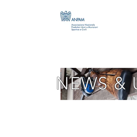
NEWS & 