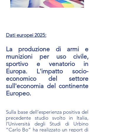
Dati europei 2025:
La produzione di armi e
munizioni per uso civile,
sportivo e venatorio in
Europa. L'impatto socio-
economico del settore
sull'economia del continente
Europeo.
Sulla base dell’esperienza positiva del
precedente studio svolto in Italia,
l’Università degli Studi di Urbino
“Carlo Bo” ha realizzato un report di