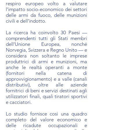
respiro europeo volto a valutare
l’impatto socio-economico dei settori
delle armi da fuoco, delle munizioni
civili e dell’indotto.
La ricerca ha coinvolto 30 Paesi —
comprendenti tutti gli Stati membri
dell’Unione Europea, nonché
Norvegia, Svizzera e Regno Unito — e
considera non soltanto le imprese
produttrici di armi e munizioni, ma
anche le realtà operanti a monte
(fornitori nella catena di
approvvigionamento) e a valle (canali
distributivi), oltre alle aziende
fornitrici di beni e servizi destinati agli
utilizzatori finali, quali tiratori sportivi
e cacciatori.
Lo studio fornisce così una quadro
completo del valore economico e
delle ricadute occupazionali e