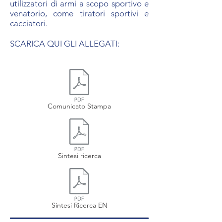
utilizzatori di armi a scopo sportivo e
venatorio, come tiratori sportivi e
cacciatori.
SCARICA QUI GLI ALLEGATI:
Comunicato Stampa
Sintesi ricerca
Sintesi Ricerca EN