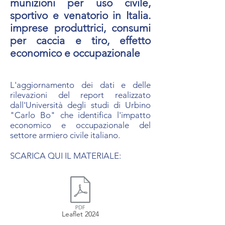
munizioni per uso civile,
sportivo e venatorio in Italia.
imprese produttrici, consumi
per caccia e tiro, effetto
economico e occupazionale
L'aggiornamento dei dati e delle
rilevazioni del report realizzato
dall'Università degli studi di Urbino
"Carlo Bo" che identifica l'impatto
economico e occupazionale del
settore armiero civile italiano.
SCARICA QUI IL MATERIALE:
Leaflet 2024