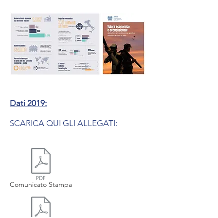
Dati 2019:
SCARICA QUI GLI ALLEGATI:
Comunicato Stampa