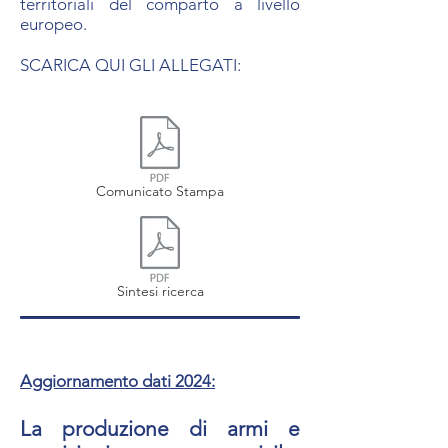
territoriali del comparto a livello
europeo.
SCARICA QUI GLI ALLEGATI:
Comunicato Stampa
Sintesi ricerca
Aggiornamento dati 2024:
La produzione di armi e