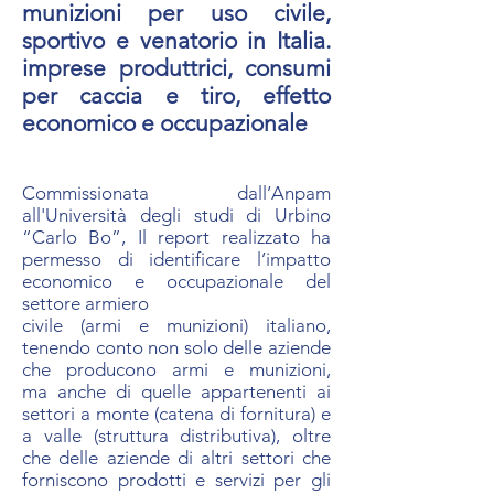
munizioni per uso civile,
sportivo e venatorio in Italia.
imprese produttrici, consumi
per caccia e tiro, effetto
economico e occupazionale
Commissionata dall’Anpam
all'Università degli studi di Urbino
“Carlo Bo”, Il report realizzato ha
permesso di identificare l’impatto
economico e occupazionale del
settore armiero
civile (armi e munizioni) italiano,
tenendo conto non solo delle aziende
che producono armi e munizioni,
ma
anche di quelle appartenenti ai
settori a monte (catena di fornitura) e
a valle (struttura distributiva), oltre
che delle aziende di altri settori che
forniscono prodotti e servizi per gli