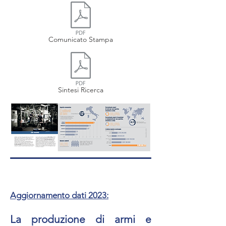
Comunicato Stampa
Sintesi Ricerca
Aggiornamento dati 2023:
La produzione di armi e