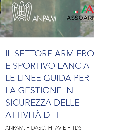
IL SETTORE ARMIERO
E SPORTIVO LANCIA
LE LINEE GUIDA PER
LA GESTIONE IN
SICUREZZA DELLE
ATTIVITÀ DI T