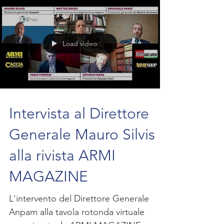
Load video
Intervista al Direttore
Generale Mauro Silvis
alla rivista ARMI
MAGAZINE
L'intervento del Direttore Generale
Anpam alla tavola rotonda virtuale