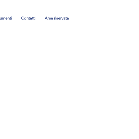
umenti
Contatti
Area riservata