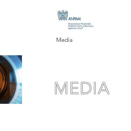
Media
MEDIA