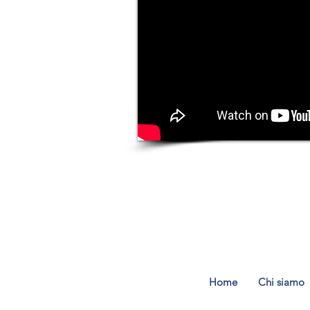
Home
Chi siamo