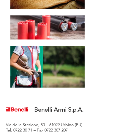
Benelli Armi S.p.A.
Via della Stazione, 50 – 61029 Urbino (PU)
Tel.
0722 30 71
– Fax
0722 307 207