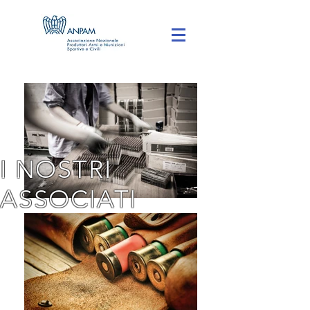
I NOSTRI
ASSOCIATI