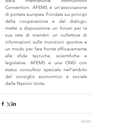
dalla International Ammunition 
Convention. AFEMS è un'associazione 
di portata europea. Fondata sui principi 
della cooperazione e del dialogo, 
mette a disposizione un forum per la 
sua rete di membri: un collettore di 
informazioni sulle munizioni sportive e 
un modo per fare fronte efficacemente 
alle sfide tecniche, scientifiche e 
legislative. AFEMS è una ONG con 
status consultivo speciale nell'ambito 
del consiglio economico e sociale 
delle Nazioni Unite.