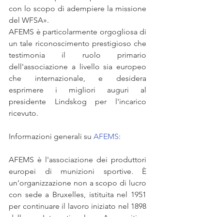
con lo scopo di adempiere la missione 
del WFSA».
AFEMS è particolarmente orgogliosa di 
un tale riconoscimento prestigioso che 
testimonia il ruolo primario 
dell'associazione a livello sia europeo 
che internazionale, e desidera 
esprimere i migliori auguri al 
presidente Lindskog per l'incarico 
ricevuto. 
Informazioni generali su 
AFEMS
:
AFEMS è l'associazione dei produttori 
europei di munizioni sportive. È 
un'organizzazione non a scopo di lucro 
con sede a Bruxelles, istituita nel 1951 
per continuare il lavoro iniziato nel 1898 