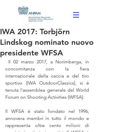
IWA 2017: Torbjörn
Lindskog nominato nuovo
presidente WFSA
 Il 02 marzo 2017, a Norimberga, in 
concomitanza con la fiera 
internazionale della caccia e del tiro 
sportivo (IWA OutdoorClassics), si è 
tenuta l'assemblea generale del World 
Forum on Shooting Activities (WFSA).
Il WFSA è stato fondato nel 1996, 
annovera membri in tutto il mondo e 
rappresenta oltre cento milioni di 